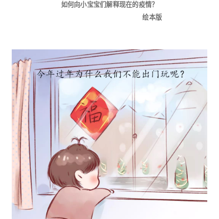
如何向小宝宝们解释现在的疫情？
绘本版