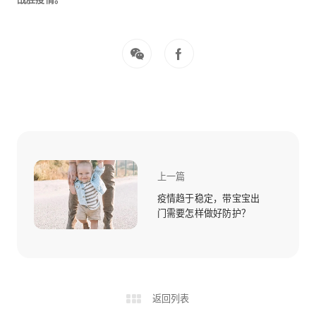
上一篇
疫情趋于稳定，带宝宝出
门需要怎样做好防护？
返回列表