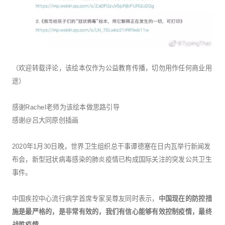
（欢迎转载评论，该绘本仅作为公益教育传播，切勿用作任何商业用
途）
感谢Rachel老师为该绘本做思路引导
感谢@吕大同原创插画
2020年1月30日晚，世界卫生组织总干事谭德塞在日内瓦举行新闻发
布会，新型冠状病毒感染的肺炎疫情已构成国际关注的突发公共卫生
事件。
中国疾控中心流行病学首席专家吴尊友同时表示，
中国现在的防控措
施是最严格的，是非常有效的，我们有信心能够有效控制疫情，最终
战胜疫情。